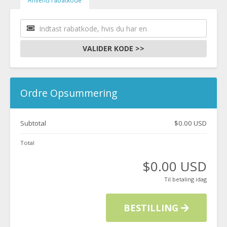
Anvend rabatkode
VALIDER KODE >>
Ordre Opsummering
Subtotal
$0.00 USD
Total
$0.00 USD
Til betaling idag
BESTILLING