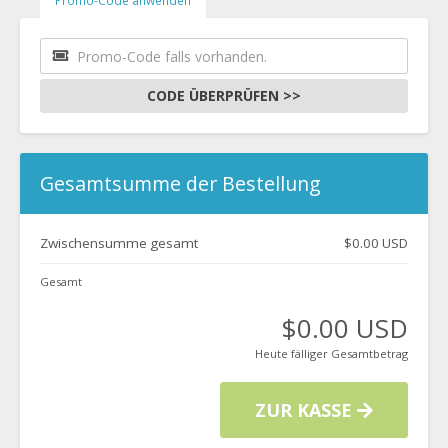
Promo-Code anwenden
CODE ÜBERPRÜFEN >>
Gesamtsumme der Bestellung
Zwischensumme gesamt
$0.00 USD
Gesamt
$0.00 USD
Heute fälliger Gesamtbetrag
ZUR KASSE