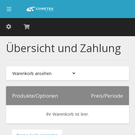
Übersicht und Zahlung
Produkte/Optionen
Preis/Periode
Ihr Warenkorb ist leer.