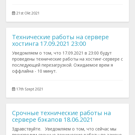
21st Okt 2021
Технические работы на сервере
хостинга 17.09.2021 23:00
Уведомляем о том, что 17.09.2021 в 23:00 будут
проведены технические работы на хостинг-сервере с
последующей перезагрузкой. Ожидаемое врем я
оффлайна - 10 минут.
17th Szept 2021
Срочные технические работы на
сервере бэкапов 18.06.2021
Здравствуйте. Уведомляем о том, что сейчас мы
производим срочные технические работы по замене