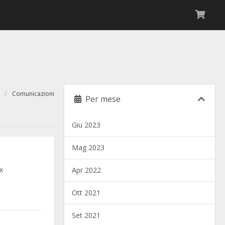
e
Comunicazioni
Per mese
Giu 2023
Mag 2023
х
Apr 2022
Ott 2021
Set 2021