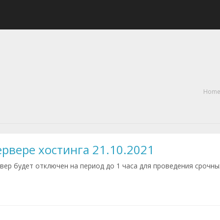
Hom
рвере хостинга 21.10.2021
рвер будет отключен на период до 1 часа для проведения срочны