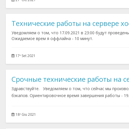
Технические работы на сервере хо
Уведомляем о том, что 17.09.2021 в 23:00 будут проведен
Ожидаемое врем я оффлайна - 10 минут.
17º Set 2021
Срочные технические работы на се
Здравствуйте. Уведомляем о том, что сейчас мы произво
бэкапов. Ориентировочное время завершения работы - 19.0
18º Giu 2021