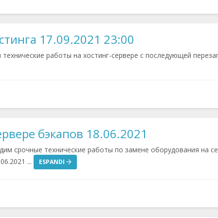
стинга 17.09.2021 23:00
ы технические работы на хостинг-сервере с последующей перезаг
рвере бэкапов 18.06.2021
дим срочные технические работы по замене оборудования на с
6.2021 ...
ESPANDI