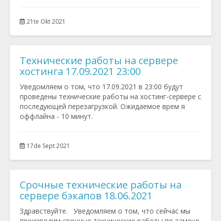
21te Okt 2021
Технические работы на сервере
хостинга 17.09.2021 23:00
Уведомляем о том, что 17.09.2021 в 23:00 будут
проведены технические работы на хостинг-сервере с
последующей перезагрузкой. Ожидаемое врем я
оффлайна - 10 минут.
17de Sept 2021
Срочные технические работы на
сервере бэкапов 18.06.2021
Здравствуйте. Уведомляем о том, что сейчас мы
производим срочные технические работы по замене