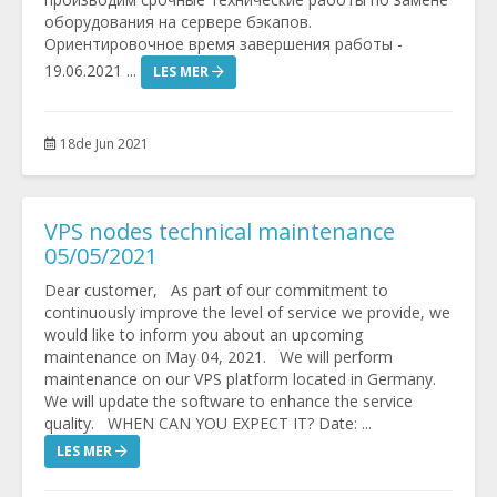
оборудования на сервере бэкапов.
Ориентировочное время завершения работы -
19.06.2021 ...
LES MER
18de Jun 2021
VPS nodes technical maintenance
05/05/2021
Dear customer, As part of our commitment to
continuously improve the level of service we provide, we
would like to inform you about an upcoming
maintenance on May 04, 2021. We will perform
maintenance on our VPS platform located in Germany.
We will update the software to enhance the service
quality. WHEN CAN YOU EXPECT IT? Date: ...
LES MER