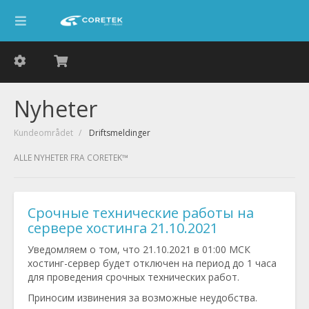
Nyheter
Kundeområdet
Driftsmeldinger
ALLE NYHETER FRA CORETEK™
Срочные технические работы на
сервере хостинга 21.10.2021
Уведомляем о том, что 21.10.2021 в 01:00 МСК
хостинг-сервер будет отключен на период до 1 часа
для проведения срочных технических работ.
Приносим извинения за возможные неудобства.