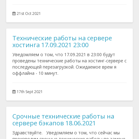
21st Oct 2021
Технические работы на сервере
хостинга 17.09.2021 23:00
Уведомляем о том, что 17.09.2021 в 23:00 будут
проведены технические работы на хостинг-сервере с
последующей перезагрузкой. Ожидаемое врем я
оффлайна - 10 минут.
17th Sept 2021
Срочные технические работы на
сервере бэкапов 18.06.2021
Здравствуйте. Уведомляем о том, что сейчас мы
производим срочные технические работы по замене