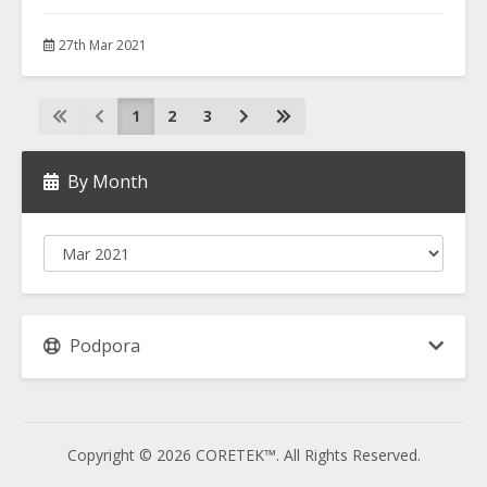
27th Mar 2021
1
2
3
By Month
Podpora
Copyright © 2026 CORETEK™. All Rights Reserved.