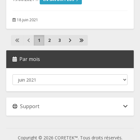
18 juin 2021
1
2
3
Par mois
Support
Copyright © 2026 CORETEK™. Tous droits réservés.