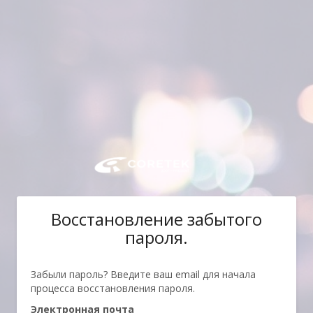
Восстановление забытого
пароля.
Забыли пароль? Введите ваш email для начала
процесса восстановления пароля.
Электронная почта