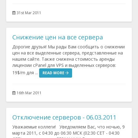
31st Mar 2011
Снижение цен на все сервера
Дорогие друзья! Мы рады Вам сообщить о снижении
цен на все выделенные сервера, представленные на
нашем сайте. Также снижена стоимость аренды
лицензии cPanel для VPS и выделенных серверов:
19$/m для ...
READ MORE
16th Mar 2011
Отключение серверов - 06.03.2011
Уважаемые коллеги! Уведомляем Вас, что ночью, 9
марта 2011, с 04:30 до 06:30 МСК (02:30 CET - 04:30