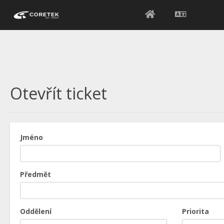
Otevřít ticket
Jméno
Předmět
Oddělení
Priorita