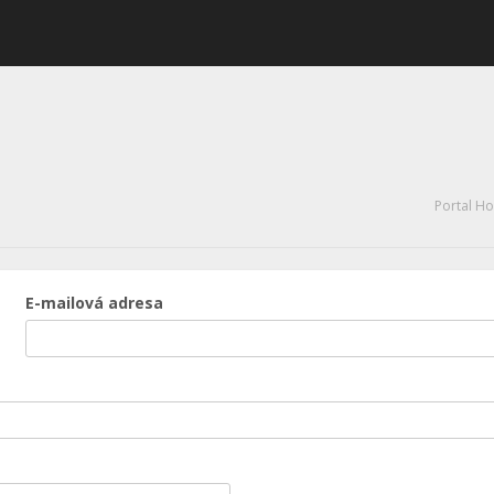
Portal H
E-mailová adresa