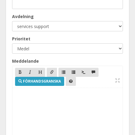
Avdelning
Prioritet
Meddelande
FÖRHANDSGRANSKA