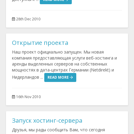
28th Dec 2010
Открытие проекта
Наш проект официально запущен. Мы новая
компания предоставляющая услуги веб-хостинга и
аренды выделенных серверов на собственных
мощностях в дата-центрах Германии (Netdirekt) и
Нидерландов ...
READ MORE
16th Nov 2010
Запуск хостинг-сервера
Друзья, мы рады сообщить Вам, что сегодня