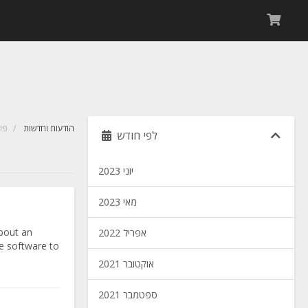
הודעות וחדשות
פו
לפי חודש
יוני 2023
מאי 2023
bout an
אפריל 2022
e software to
אוקטובר 2021
ספטמבר 2021