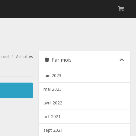
ccueil
Actualités
Par mois
juin 2023
mai 2023
avril 2022
oct 2021
sept 2021