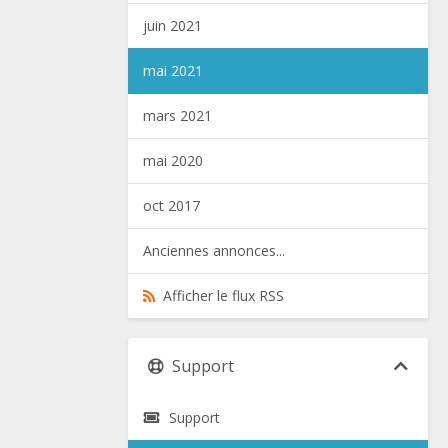
juin 2021
mai 2021
mars 2021
mai 2020
oct 2017
Anciennes annonces...
Afficher le flux RSS
Support
Support