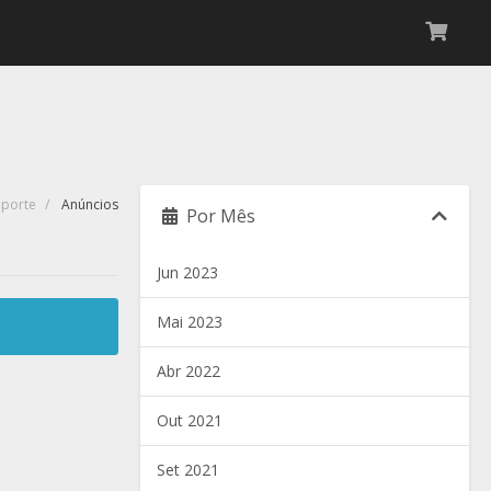
uporte
Anúncios
Por Mês
Jun 2023
Mai 2023
Abr 2022
Out 2021
Set 2021