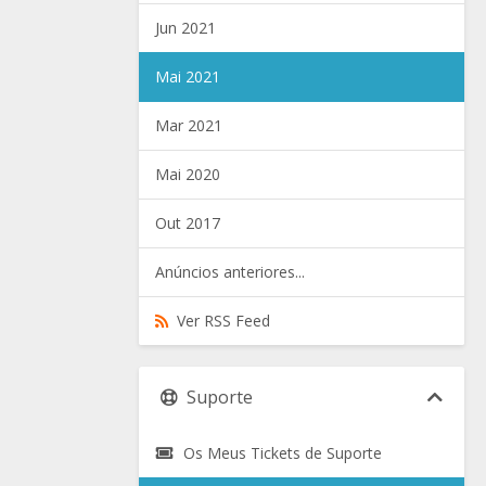
Jun 2021
Mai 2021
Mar 2021
Mai 2020
Out 2017
Anúncios anteriores...
Ver RSS Feed
Suporte
Os Meus Tickets de Suporte