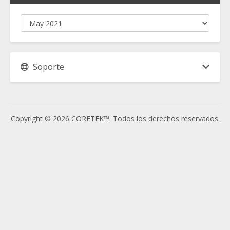
Soporte
Copyright © 2026 CORETEK™. Todos los derechos reservados.