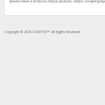
финансовые и вопросы перед заказом, запрос конфигураци
Copyright © 2026 CORETEK™. All Rights Reserved.